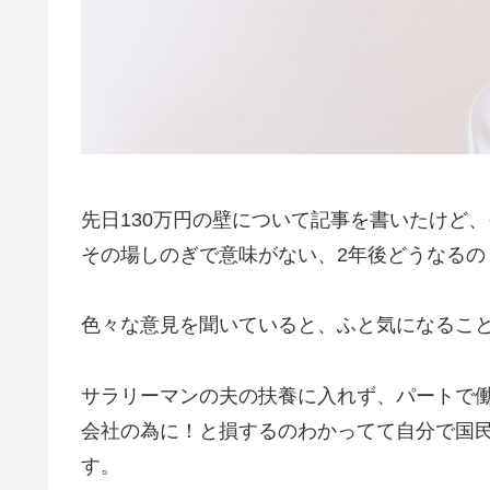
先日130万円の壁について記事を書いたけど
その場しのぎで意味がない、2年後どうなるの
色々な意見を聞いていると、ふと気になるこ
サラリーマンの夫の扶養に入れず、パートで
会社の為に！と損するのわかってて自分で国
す。