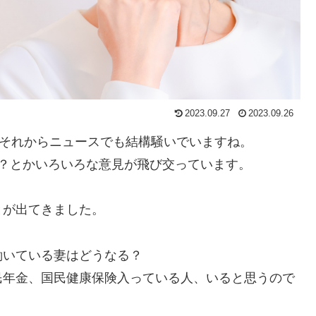
2023.09.27
2023.09.26
、それからニュースでも結構騒いでいますね。
？とかいろいろな意見が飛び交っています。
とが出てきました。
働いている妻はどうなる？
民年金、国民健康保険入っている人、いると思うので