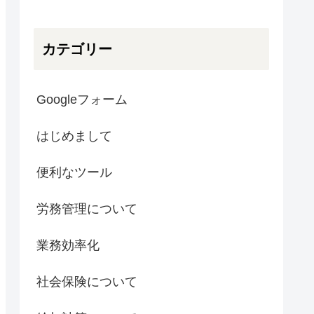
カテゴリー
Googleフォーム
はじめまして
便利なツール
労務管理について
業務効率化
社会保険について