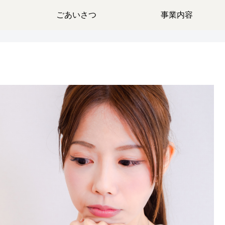
ごあいさつ
事業内容