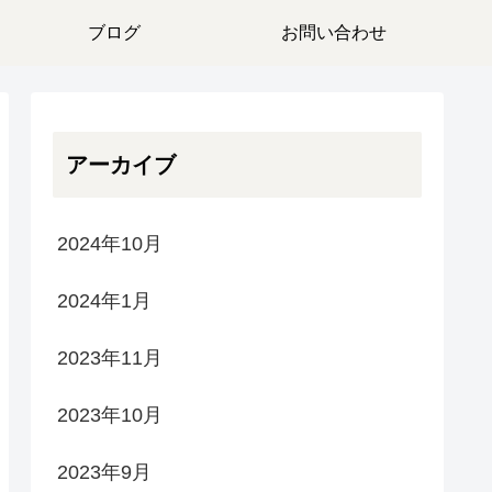
ブログ
お問い合わせ
アーカイブ
2024年10月
2024年1月
2023年11月
2023年10月
2023年9月