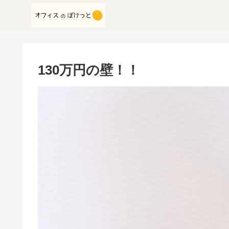
130万円の壁！！