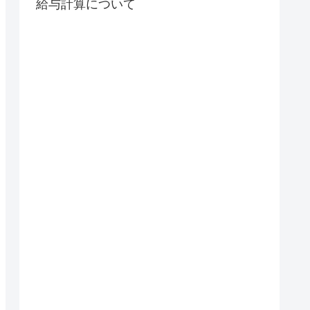
給与計算について