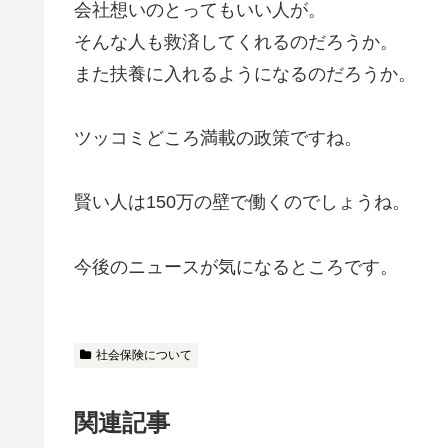
会社想いのとってもいい人が。
そんな人も救済してくれるのだろうか。
また扶養に入れるようになるのだろうか。
ツッコミどころ満載の政策ですね。
賢い人は150万の壁で働くのでしょうね。
今後のニュースが気になるところです。
社会保険について
関連記事